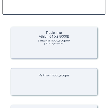
Порівняти
Athlon 64 X2 5000B
з іншим процесором
( 4240 доступно )
Рейтинг процесорів