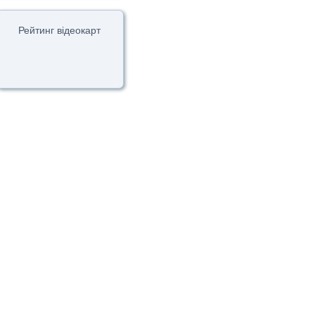
Рейтинг відеокарт