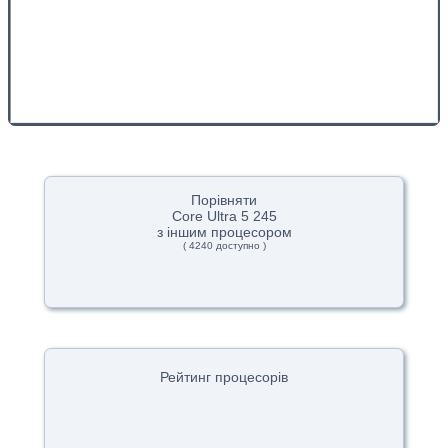
Порівняти
Core Ultra 5 245
з іншим процесором
( 4240 доступно )
Рейтинг процесорів