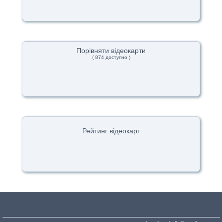
Порівняти відеокарти
( 874 доступно )
Рейтинг відеокарт