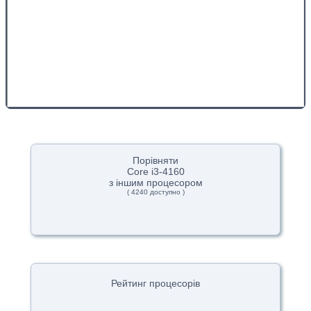
Порівняти
Core i3-4160
з іншим процесором
( 4240 доступно )
Рейтинг процесорів