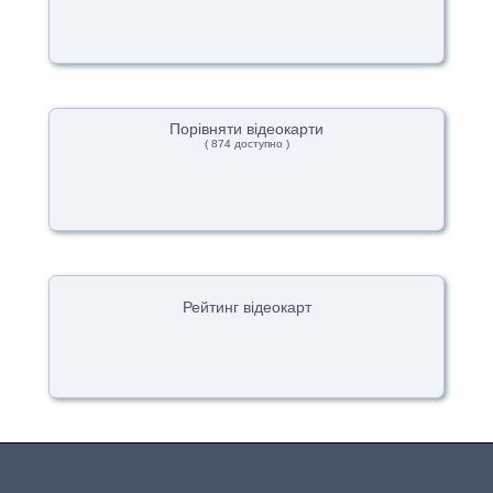
Порівняти відеокарти
( 874 доступно )
Рейтинг відеокарт