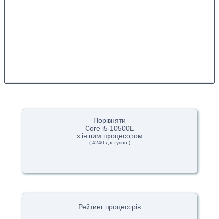
Порівняти
Core i5-10500E
з іншим процесором
( 4240 доступно )
Рейтинг процесорів