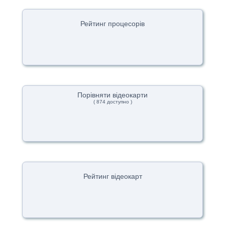
Рейтинг процесорів
Порівняти відеокарти
( 874 доступно )
Рейтинг відеокарт