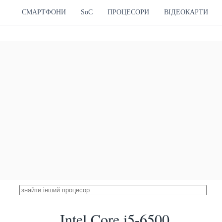
СМАРТФОНИ
SoC
ПРОЦЕСОРИ
ВІДЕОКАРТИ
Intel Core i5-6500