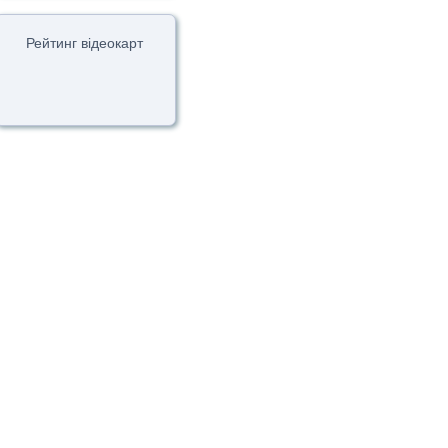
Рейтинг відеокарт