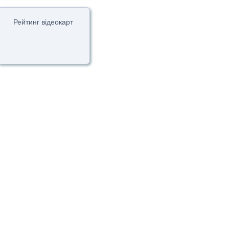
Рейтинг відеокарт