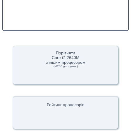
Порівняти
Core i7-2640M
з іншим процесором
( 4240 доступно )
Рейтинг процесорів