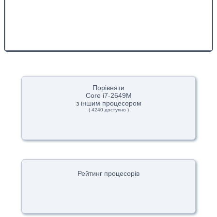
Порівняти
Core i7-2649M
з іншим процесором
( 4240 доступно )
Рейтинг процесорів