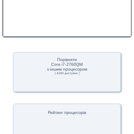
Порівняти
Core i7-2760QM
з іншим процесором
( 4240 доступно )
Рейтинг процесорів