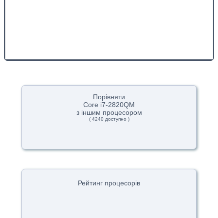
Порівняти
Core i7-2820QM
з іншим процесором
( 4240 доступно )
Рейтинг процесорів