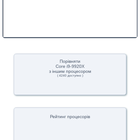
Порівняти
Core i9-9920X
з іншим процесором
( 4240 доступно )
Рейтинг процесорів