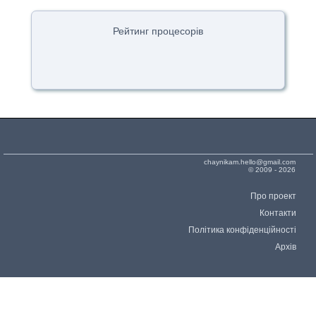
Рейтинг процесорів
chaynikam.hello@gmail.com
© 2009 - 2026
Про проект
Контакти
Політика конфіденційності
Архів