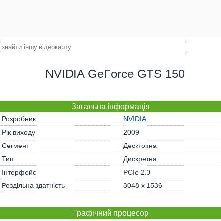
NVIDIA GeForce GTS 150
Загальна інформація
Розробник
NVIDIA
Рік виходу
2009
Сегмент
Десктопна
Тип
Дискретна
Інтерфейс
PCIe 2.0
Роздільна здатність
3048 x 1536
Графічний процесор