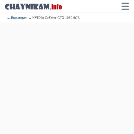
☰
→
Відеокарти
→ NVIDIA GeForce GTX 1060 6GB