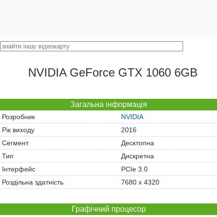
NVIDIA GeForce GTX 1060 6GB
Загальна інформація
Розробник
NVIDIA
Рік виходу
2016
Сегмент
Десктопна
Тип
Дискретна
Інтерфейс
PCIe 3.0
Роздільна здатність
7680 x 4320
Графічний процесор