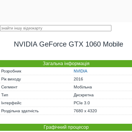
NVIDIA GeForce GTX 1060 Mobile
Загальна інформація
Розробник
NVIDIA
Рік виходу
2016
Сегмент
Мобільна
Тип
Дискретна
Інтерфейс
PCIe 3.0
Роздільна здатність
7680 x 4320
Графічний процесор