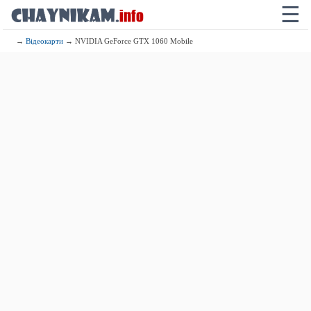
☰
→
Відеокарти
→ NVIDIA GeForce GTX 1060 Mobile