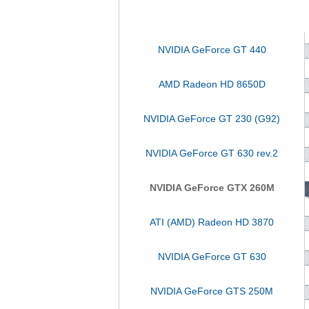
NVIDIA GeForce GT 440
AMD Radeon HD 8650D
NVIDIA GeForce GT 230 (G92)
NVIDIA GeForce GT 630 rev.2
NVIDIA GeForce GTX 260M
ATI (AMD) Radeon HD 3870
NVIDIA GeForce GT 630
NVIDIA GeForce GTS 250M