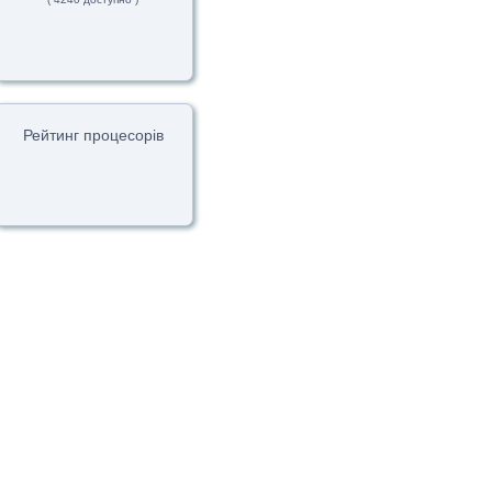
Рейтинг процесорів