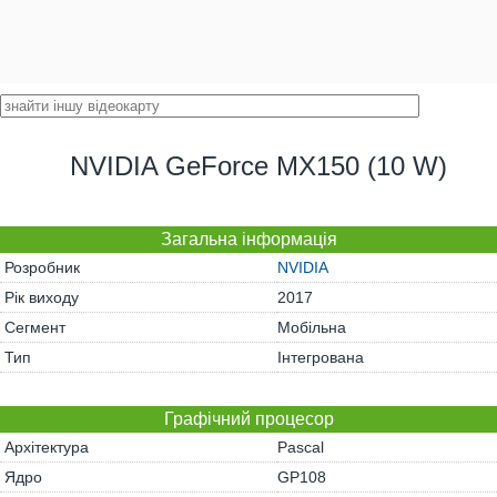
NVIDIA GeForce MX150 (10 W)
Загальна інформація
Розробник
NVIDIA
Рік виходу
2017
Сегмент
Мобільна
Тип
Інтегрована
Графічний процесор
Архітектура
Pascal
Ядро
GP108