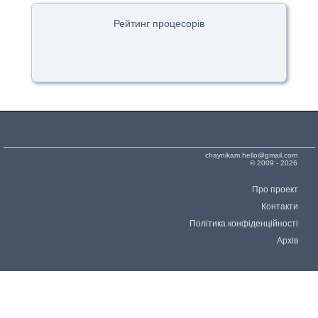
Рейтинг процесорів
chaynikam.hello@gmail.com
© 2009 - 2026
Про проект
Контакти
Політика конфіденційності
Архів