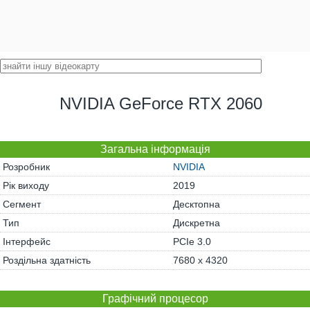
NVIDIA GeForce RTX 2060
Загальна інформація
Розробник
NVIDIA
Рік виходу
2019
Сегмент
Десктопна
Тип
Дискретна
Інтерфейс
PCIe 3.0
Роздільна здатність
7680 x 4320
Графічний процесор