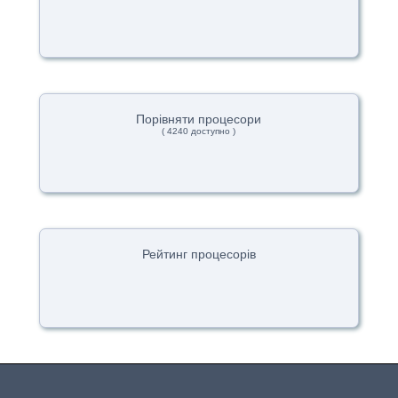
Порівняти процесори
( 4240 доступно )
Рейтинг процесорів