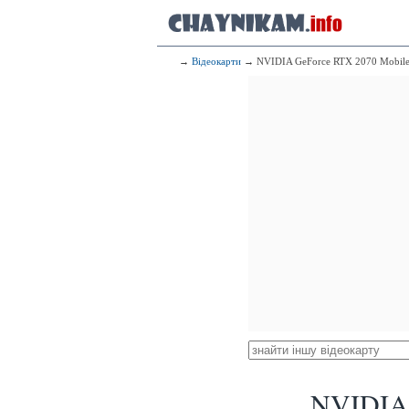
→
Відеокарти
→ NVIDIA GeForce RTX 2070 Mobil
NVIDIA 