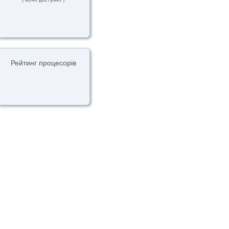
Рейтинг процесорів