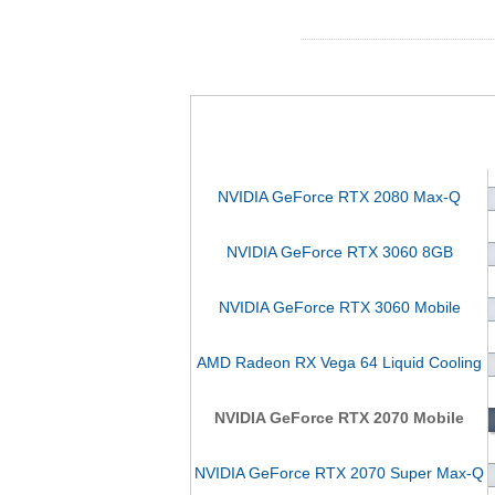
NVIDIA GeForce RTX 2080 Max-Q
NVIDIA GeForce RTX 3060 8GB
NVIDIA GeForce RTX 3060 Mobile
AMD Radeon RX Vega 64 Liquid Cooling
NVIDIA GeForce RTX 2070 Mobile
NVIDIA GeForce RTX 2070 Super Max-Q