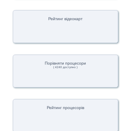
Рейтинг відеокарт
Порівняти процесори
( 4240 доступно )
Рейтинг процесорів