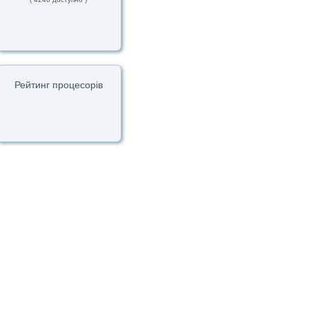
Рейтинг процесорів