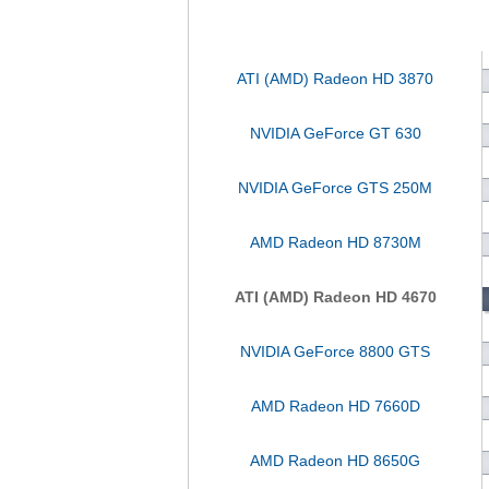
ATI (AMD) Radeon HD 3870
NVIDIA GeForce GT 630
NVIDIA GeForce GTS 250M
AMD Radeon HD 8730M
ATI (AMD) Radeon HD 4670
NVIDIA GeForce 8800 GTS
AMD Radeon HD 7660D
AMD Radeon HD 8650G