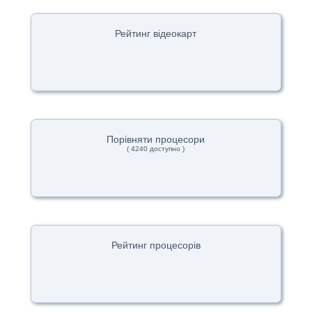
Рейтинг відеокарт
Порівняти процесори
( 4240 доступно )
Рейтинг процесорів