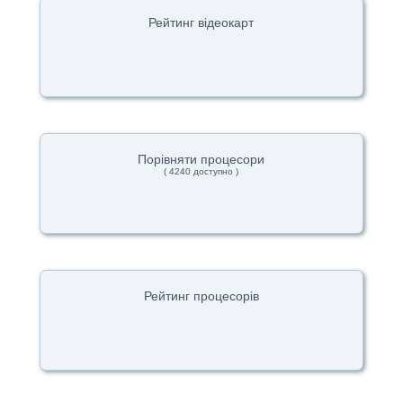
Рейтинг відеокарт
Порівняти процесори
( 4240 доступно )
Рейтинг процесорів