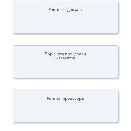
Рейтинг відеокарт
Порівняти процесори
( 4240 доступно )
Рейтинг процесорів