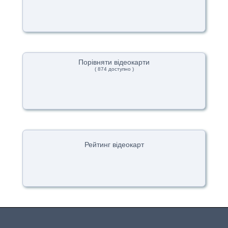
Порівняти відеокарти
( 874 доступно )
Рейтинг відеокарт