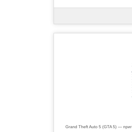
Grand Theft Auto 5 (GTA 5) — при