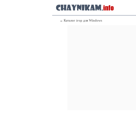
→ Каталог ігор для Windows