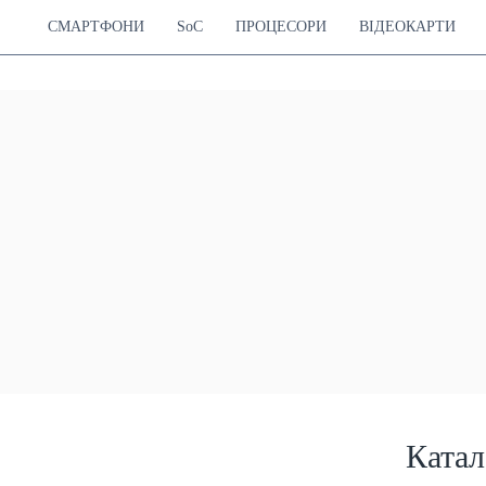
СМАРТФОНИ
SoC
ПРОЦЕСОРИ
ВІДЕОКАРТИ
Катал