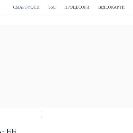
СМАРТФОНИ
SoC
ПРОЦЕСОРИ
ВІДЕОКАРТИ
e FE