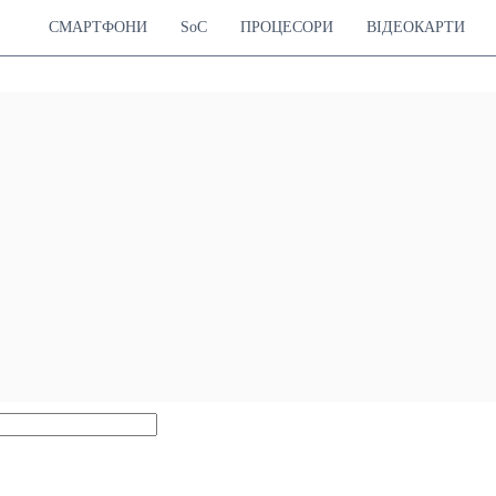
СМАРТФОНИ
SoC
ПРОЦЕСОРИ
ВІДЕОКАРТИ