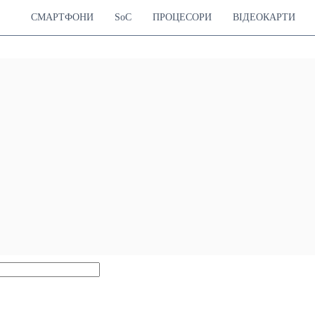
СМАРТФОНИ
SoC
ПРОЦЕСОРИ
ВІДЕОКАРТИ