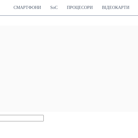
СМАРТФОНИ
SoC
ПРОЦЕСОРИ
ВІДЕОКАРТИ