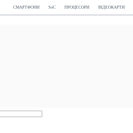
СМАРТФОНИ
SoC
ПРОЦЕСОРИ
ВІДЕОКАРТИ