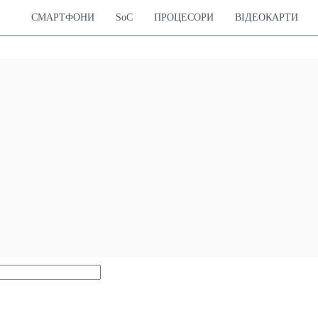
СМАРТФОНИ
SoC
ПРОЦЕСОРИ
ВІДЕОКАРТИ