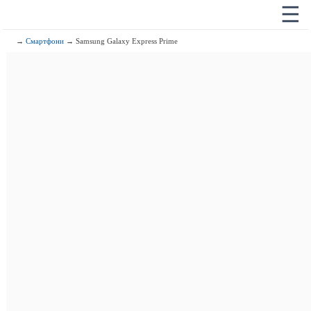
☰
→
Смартфони
→ Samsung Galaxy Express Prime