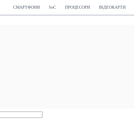
СМАРТФОНИ
SoC
ПРОЦЕСОРИ
ВІДЕОКАРТИ