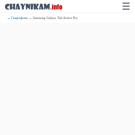
☰
→
Смартфони
→ Samsung Galaxy Tab Active Pro