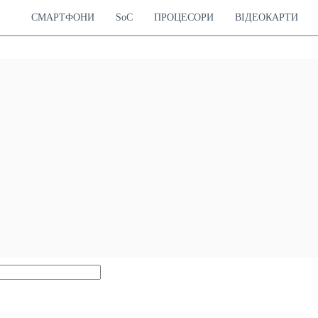
СМАРТФОНИ
SoC
ПРОЦЕСОРИ
ВІДЕОКАРТИ