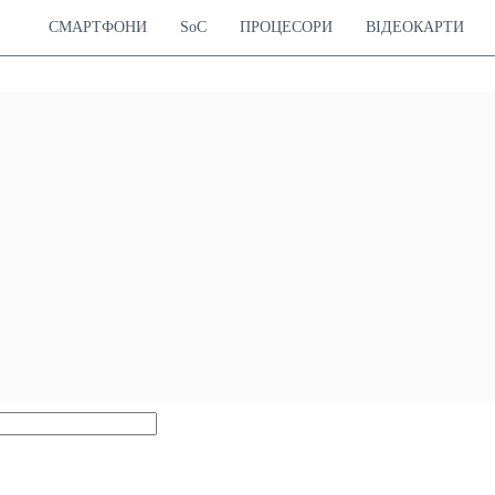
СМАРТФОНИ
SoC
ПРОЦЕСОРИ
ВІДЕОКАРТИ