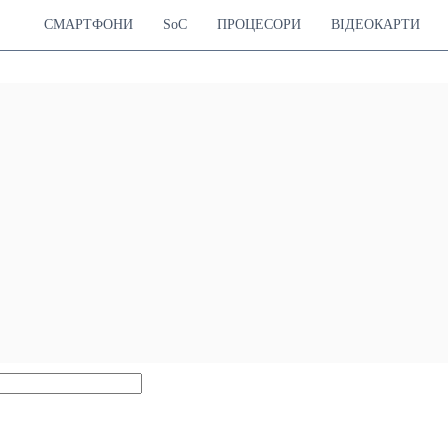
СМАРТФОНИ
SoC
ПРОЦЕСОРИ
ВІДЕОКАРТИ