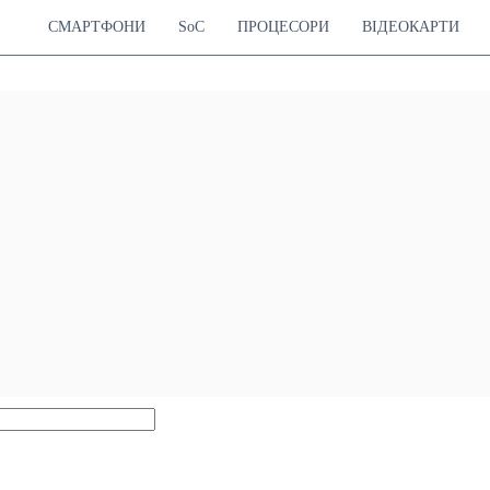
СМАРТФОНИ
SoC
ПРОЦЕСОРИ
ВІДЕОКАРТИ