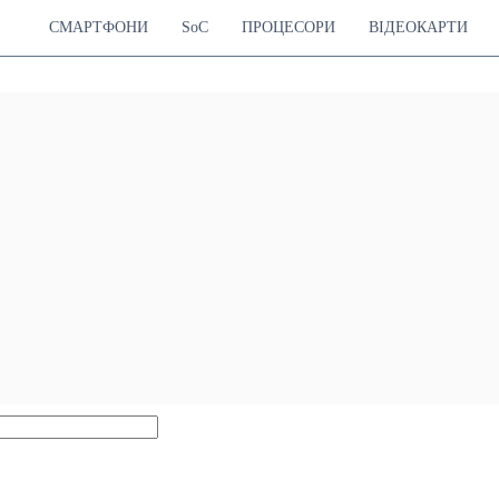
СМАРТФОНИ
SoC
ПРОЦЕСОРИ
ВІДЕОКАРТИ