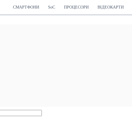
СМАРТФОНИ
SoC
ПРОЦЕСОРИ
ВІДЕОКАРТИ