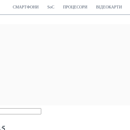
СМАРТФОНИ
SoC
ПРОЦЕСОРИ
ВІДЕОКАРТИ
45