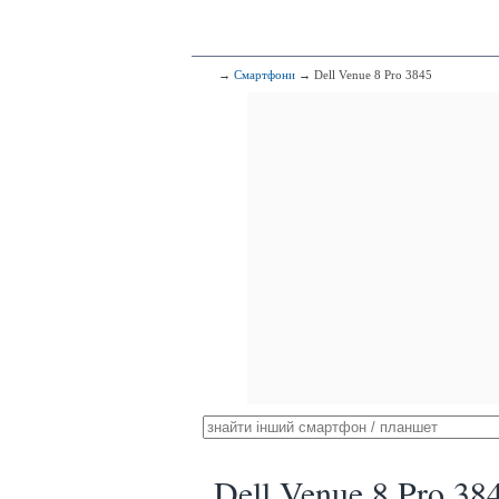
→
Смартфони
→ Dell Venue 8 Pro 3845
Dell Venue 8 Pro 38