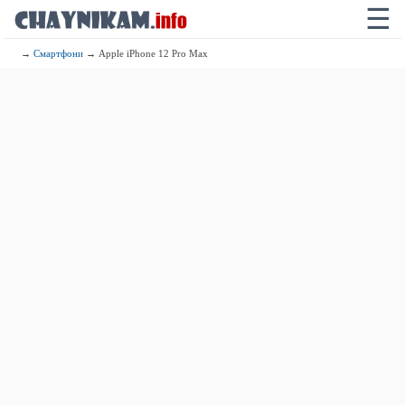
☰
→
Смартфони
→ Apple iPhone 12 Pro Max