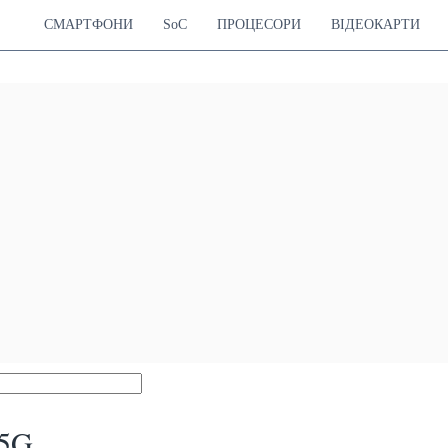
СМАРТФОНИ
SoC
ПРОЦЕСОРИ
ВІДЕОКАРТИ
 5G