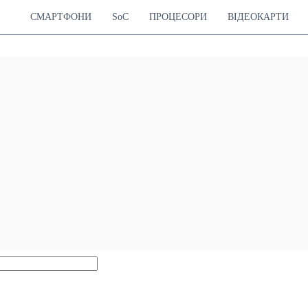
СМАРТФОНИ
SoC
ПРОЦЕСОРИ
ВІДЕОКАРТИ