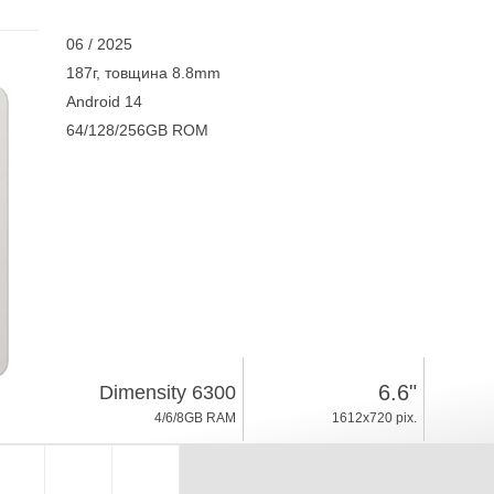
06 / 2025
187г, товщина 8.8mm
Android 14
64/128/256GB ROM
6.6"
Dimensity 6300
4/6/8GB RAM
1612x720 pix.