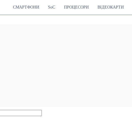
СМАРТФОНИ
SoC
ПРОЦЕСОРИ
ВІДЕОКАРТИ