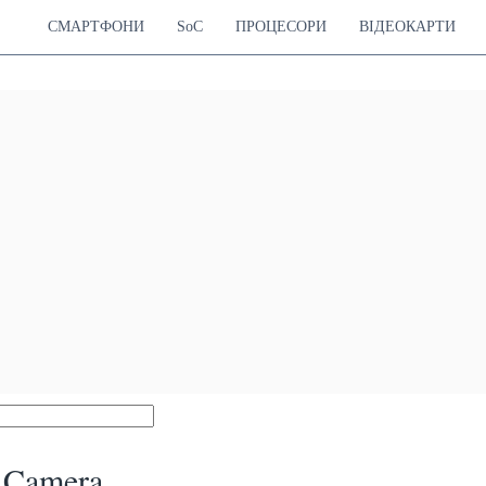
СМАРТФОНИ
SoC
ПРОЦЕСОРИ
ВІДЕОКАРТИ
 Camera