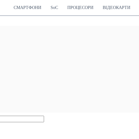
СМАРТФОНИ
SoC
ПРОЦЕСОРИ
ВІДЕОКАРТИ